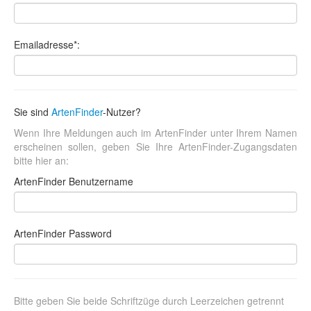
Emailadresse*:
Sie sind
ArtenFinder
-Nutzer?
Wenn Ihre Meldungen auch im ArtenFinder unter Ihrem Namen
erscheinen sollen, geben Sie Ihre ArtenFinder-Zugangsdaten
bitte hier an:
ArtenFinder Benutzername
ArtenFinder Password
Bitte geben Sie beide Schriftzüge durch Leerzeichen getrennt