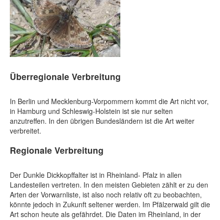
Überregionale Verbreitung
In Berlin und Mecklenburg-Vorpommern kommt die Art nicht vor,
in Hamburg und Schleswig-Holstein ist sie nur selten
anzutreffen. In den übrigen Bundesländern ist die Art weiter
verbreitet.
Regionale Verbreitung
Der Dunkle Dickkopffalter ist in Rheinland- Pfalz in allen
Landesteilen vertreten. In den meisten Gebieten zählt er zu den
Arten der Vorwarnliste, ist also noch relativ oft zu beobachten,
könnte jedoch in Zukunft seltener werden. Im Pfälzerwald gilt die
Art schon heute als gefährdet. Die Daten im Rheinland, in der