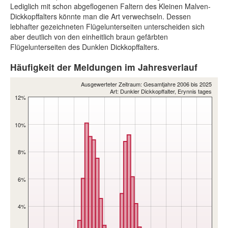
Lediglich mit schon abgeflogenen Faltern des Kleinen Malven-
Dickkopffalters könnte man die Art verwechseln. Dessen
lebhafter gezeichneten Flügelunterseiten unterscheiden sich
aber deutlich von den einheitlich braun gefärbten
Flügelunterseiten des Dunklen Dickkopffalters.
Häufigkeit der Meldungen im Jahresverlauf
Ausgewerteter Zeitraum: Gesamtjahre 2006 bis 2025
Art: Dunkler Dickkopffalter, Erynnis tages
12%
10%
8%
6%
4%