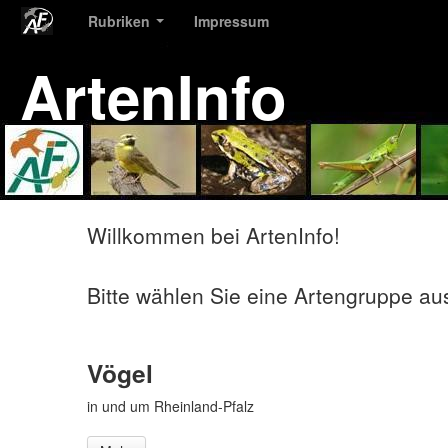
Rubriken
Impressum
ArtenInfo
Willkommen bei ArtenInfo!
Bitte wählen Sie eine Artengruppe au
Vögel
in und um Rheinland-Pfalz