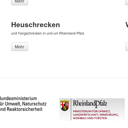
Mehr
Heuschrecken
und Fangschrecken in und um Rheinland-Pfalz
Mehr