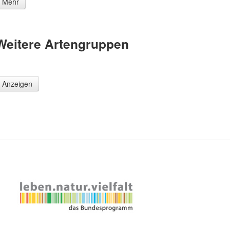
Mehr
Weitere Artengruppen
Anzeigen