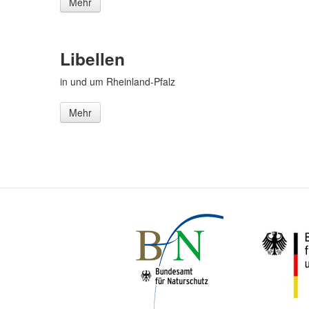
Mehr
Libellen
in und um Rheinland-Pfalz
Mehr